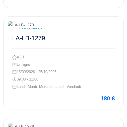
Voir ce cours
Luxembourgeois
LA-LB-1279
A2.1
En ligne
15/09/2026 - 25/10/2026
09:00 - 12:00
Lundi, Mardi, Mercredi, Jeudi, Vendredi
180 €
Voir ce cours