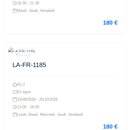
19:30 - 21:30
Mardi, Jeudi, Vendredi
180 €
Voir ce cours
Français
LA-FR-1185
A2.2
En ligne
15/09/2026 - 25/10/2026
13:00 - 16:00
Lundi, Mardi, Mercredi, Jeudi, Vendredi
180 €