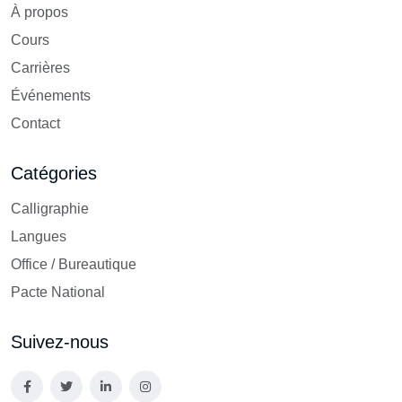
À propos
Cours
Carrières
Événements
Contact
Catégories
Calligraphie
Langues
Office / Bureautique
Pacte National
Suivez-nous