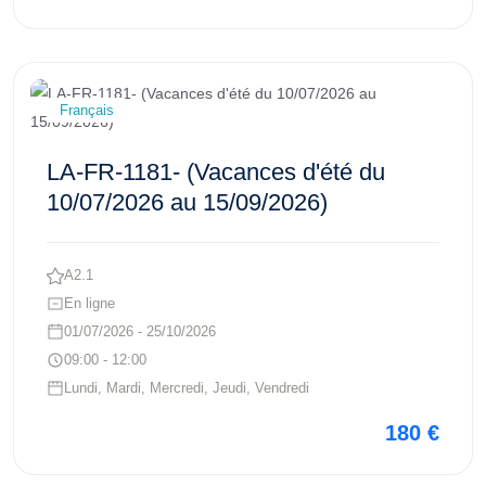
Voir ce cours
Français
LA-FR-1181- (Vacances d'été du
10/07/2026 au 15/09/2026)
A2.1
En ligne
01/07/2026 - 25/10/2026
09:00 - 12:00
Lundi, Mardi, Mercredi, Jeudi, Vendredi
180 €