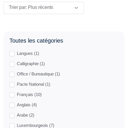
Trier par: Plus récents
Toutes les catégories
Langues (1)
Calligraphie (1)
Office / Bureautique (1)
Pacte National (1)
Français (10)
Anglais (4)
Arabe (2)
Luxembourgeois (7)