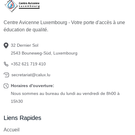
Centre Avicenne Luxembourg - Votre porte d'accès à une
éducation de qualité.
32 Dernier Sol
2543 Bouneweg-Süd, Luxembourg
+352 621 719 410
secretariat@calux.lu
Horaires d'ouverture:
Nous sommes au bureau du lundi au vendredi de 8h00 à
15h30
Liens Rapides
Accueil