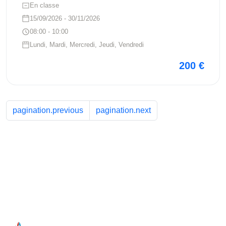
En classe
15/09/2026 - 30/11/2026
08:00 - 10:00
Lundi, Mardi, Mercredi, Jeudi, Vendredi
200 €
Voir ce cours
pagination.previous
pagination.next