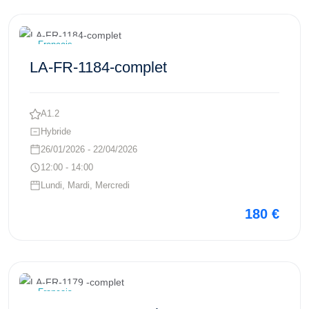
Voir ce cours
Français
LA-FR-1184-complet
A1.2
Hybride
26/01/2026 - 22/04/2026
12:00 - 14:00
Lundi, Mardi, Mercredi
180 €
Voir ce cours
Français