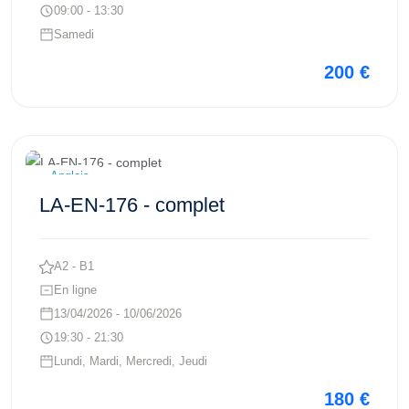
09:00 - 13:30
Samedi
200 €
Voir ce cours
Anglais
LA-EN-176 - complet
A2 - B1
En ligne
13/04/2026 - 10/06/2026
19:30 - 21:30
Lundi, Mardi, Mercredi, Jeudi
180 €