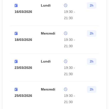
Lundi
2h
16/03/2026
19:30 -
21:30
Mercredi
2h
18/03/2026
19:30 -
21:30
Lundi
2h
23/03/2026
19:30 -
21:30
Mercredi
2h
25/03/2026
19:30 -
21:30