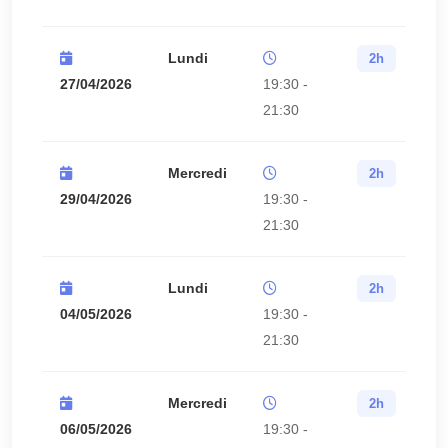
Lundi
2h
27/04/2026
19:30 -
21:30
Mercredi
2h
29/04/2026
19:30 -
21:30
Lundi
2h
04/05/2026
19:30 -
21:30
Mercredi
2h
06/05/2026
19:30 -