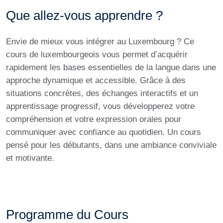
Que allez-vous apprendre ?
Envie de mieux vous intégrer au Luxembourg ? Ce
cours de luxembourgeois vous permet d’acquérir
rapidement les bases essentielles de la langue dans une
approche dynamique et accessible. Grâce à des
situations concrètes, des échanges interactifs et un
apprentissage progressif, vous développerez votre
compréhension et votre expression orales pour
communiquer avec confiance au quotidien. Un cours
pensé pour les débutants, dans une ambiance conviviale
et motivante.
Programme du Cours