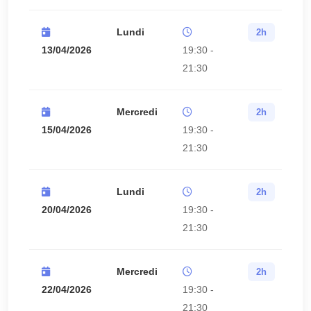
Lundi
2h
13/04/2026
19:30 -
21:30
Mercredi
2h
15/04/2026
19:30 -
21:30
Lundi
2h
20/04/2026
19:30 -
21:30
Mercredi
2h
22/04/2026
19:30 -
21:30