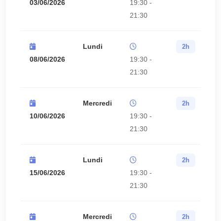
03/06/2026
19:30 -
21:30
Lundi
2h
08/06/2026
19:30 -
21:30
Mercredi
2h
10/06/2026
19:30 -
21:30
Lundi
2h
15/06/2026
19:30 -
21:30
Mercredi
2h