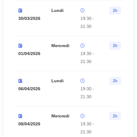
Lundi
2h
30/03/2026
19:30 -
21:30
Mercredi
2h
01/04/2026
19:30 -
21:30
Lundi
2h
06/04/2026
19:30 -
21:30
Mercredi
2h
08/04/2026
19:30 -
21:30