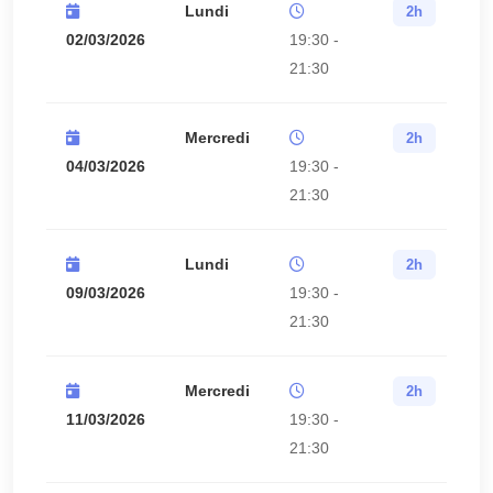
Lundi
2h
02/03/2026
19:30 -
21:30
Mercredi
2h
04/03/2026
19:30 -
21:30
Lundi
2h
09/03/2026
19:30 -
21:30
Mercredi
2h
11/03/2026
19:30 -
21:30