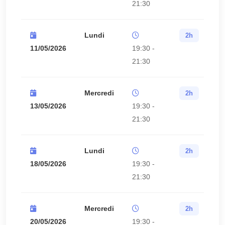
21:30
Lundi
2h
11/05/2026
19:30 -
21:30
Mercredi
2h
13/05/2026
19:30 -
21:30
Lundi
2h
18/05/2026
19:30 -
21:30
Mercredi
2h
20/05/2026
19:30 -