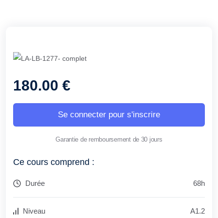
180.00 €
Se connecter pour s'inscrire
Garantie de remboursement de 30 jours
Ce cours comprend :
Durée
68h
Niveau
A1.2