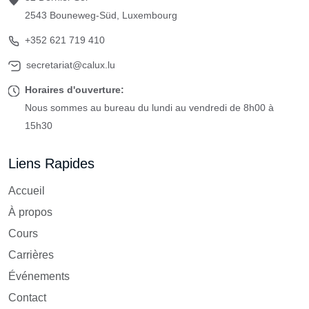
2543 Bouneweg-Süd, Luxembourg
+352 621 719 410
secretariat@calux.lu
Horaires d'ouverture:
Nous sommes au bureau du lundi au vendredi de 8h00 à
15h30
Liens Rapides
Accueil
À propos
Cours
Carrières
Événements
Contact