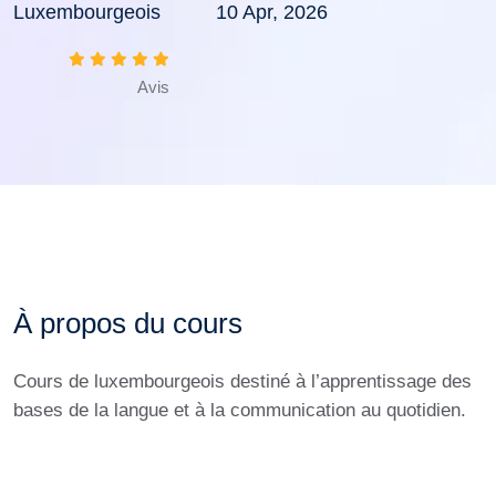
Luxembourgeois
10 Apr, 2026
Avis
À propos du cours
Cours de luxembourgeois destiné à l’apprentissage des
bases de la langue et à la communication au quotidien.