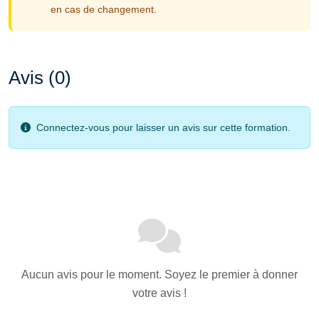
en cas de changement.
Avis (0)
Connectez-vous pour laisser un avis sur cette formation.
Aucun avis pour le moment. Soyez le premier à donner
votre avis !