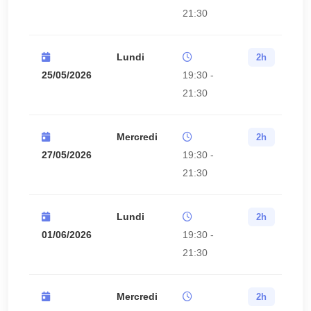
21:30
Lundi
2h
25/05/2026
19:30 -
21:30
Mercredi
2h
27/05/2026
19:30 -
21:30
Lundi
2h
01/06/2026
19:30 -
21:30
Mercredi
2h