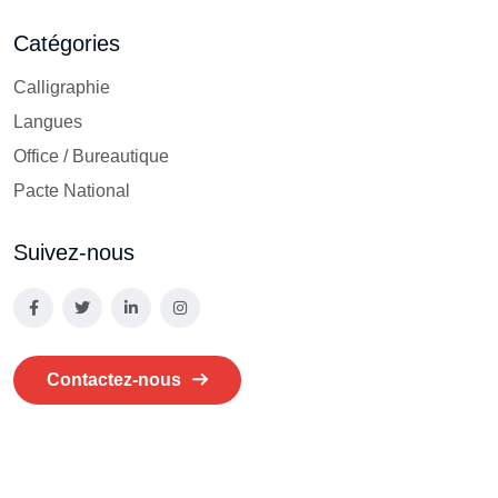
Catégories
Calligraphie
Langues
Office / Bureautique
Pacte National
Suivez-nous
Contactez-nous