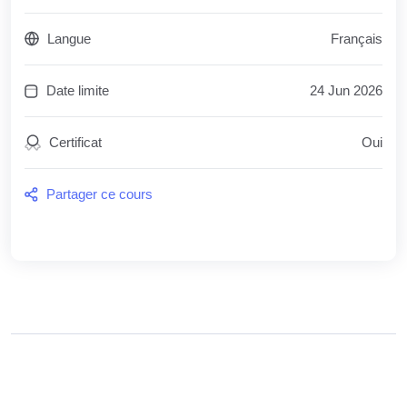
Langue
Français
Date limite
24 Jun 2026
Certificat
Oui
Partager ce cours