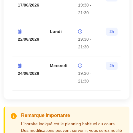
17/06/2026
19:30 -
21:30
Lundi
2h
22/06/2026
19:30 -
21:30
Mercredi
2h
24/06/2026
19:30 -
21:30
Remarque importante
L'horaire indiqué est le planning habituel du cours.
Des modifications peuvent survenir, vous serez notifié