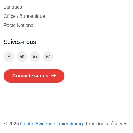
Langues
Office / Bureautique
Pacte National
Suivez-nous
Contactez-nous
© 2026
Centre Avicenne Luxembourg
. Tous droits réservés.