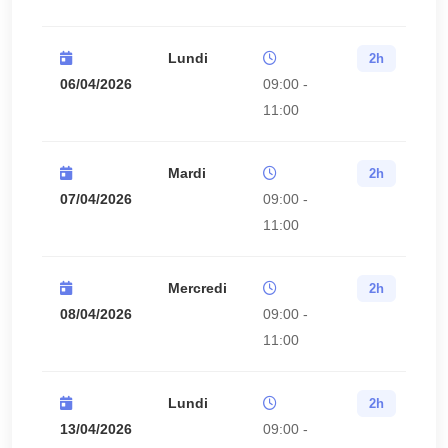
Lundi
2h
06/04/2026
09:00 -
11:00
Mardi
2h
07/04/2026
09:00 -
11:00
Mercredi
2h
08/04/2026
09:00 -
11:00
Lundi
2h
13/04/2026
09:00 -