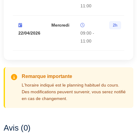
11:00
Mercredi
2h
22/04/2026
09:00 -
11:00
Remarque importante
L'horaire indiqué est le planning habituel du cours.
Des modifications peuvent survenir, vous serez notifié
en cas de changement.
Avis (0)