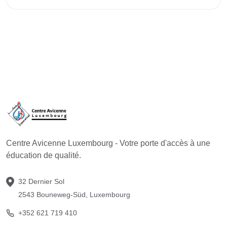
Aperçu de ce cours
Centre Avicenne Luxembourg - Votre porte d'accès à une
éducation de qualité.
32 Dernier Sol
2543 Bouneweg-Süd, Luxembourg
+352 621 719 410