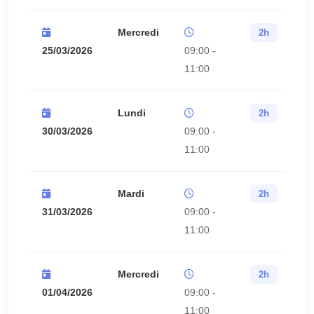
Mercredi
2h
25/03/2026
09:00 -
11:00
Lundi
2h
30/03/2026
09:00 -
11:00
Mardi
2h
31/03/2026
09:00 -
11:00
Mercredi
2h
01/04/2026
09:00 -
11:00