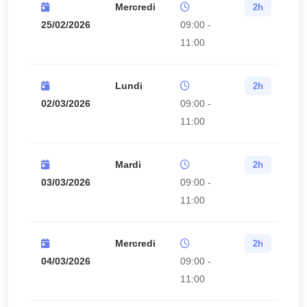
Mercredi
2h
25/02/2026
09:00 -
11:00
Lundi
2h
02/03/2026
09:00 -
11:00
Mardi
2h
03/03/2026
09:00 -
11:00
Mercredi
2h
04/03/2026
09:00 -
11:00