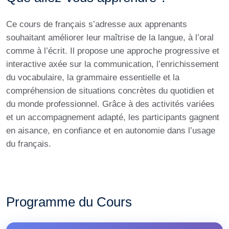
Ce cours de français s’adresse aux apprenants
souhaitant améliorer leur maîtrise de la langue, à l’oral
comme à l’écrit. Il propose une approche progressive et
interactive axée sur la communication, l’enrichissement
du vocabulaire, la grammaire essentielle et la
compréhension de situations concrètes du quotidien et
du monde professionnel. Grâce à des activités variées
et un accompagnement adapté, les participants gagnent
en aisance, en confiance et en autonomie dans l’usage
du français.
Programme du Cours