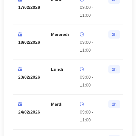
17/02/2026
09:00 -
11:00
Mercredi
2h
18/02/2026
09:00 -
11:00
Lundi
2h
23/02/2026
09:00 -
11:00
Mardi
2h
24/02/2026
09:00 -
11:00