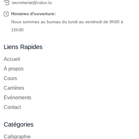
secretariat@calux.lu
Horaires d'ouverture:
Nous sommes au bureau du lundi au vendredi de 8h00 à
15h30
Liens Rapides
Accueil
À propos
Cours
Carrières
Événements
Contact
Catégories
Calligraphie