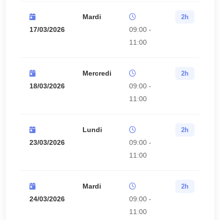
Mardi
2h
17/03/2026
09:00 -
11:00
Mercredi
2h
18/03/2026
09:00 -
11:00
Lundi
2h
23/03/2026
09:00 -
11:00
Mardi
2h
24/03/2026
09:00 -
11:00