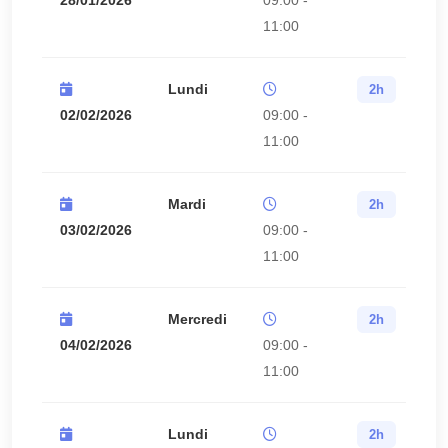
28/01/2026
09:00 -
11:00
Lundi
2h
02/02/2026
09:00 -
11:00
Mardi
2h
03/02/2026
09:00 -
11:00
Mercredi
2h
04/02/2026
09:00 -
11:00
Lundi
2h