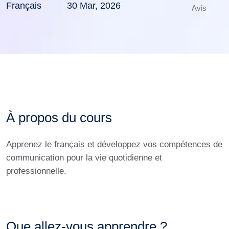
Français
30 Mar, 2026
Avis
À propos du cours
Apprenez le français et développez vos compétences de
communication pour la vie quotidienne et
professionnelle.
Que allez-vous apprendre ?