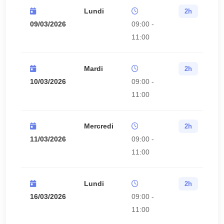
Lundi
2h
09/03/2026
09:00 -
11:00
Mardi
2h
10/03/2026
09:00 -
11:00
Mercredi
2h
11/03/2026
09:00 -
11:00
Lundi
2h
16/03/2026
09:00 -
11:00