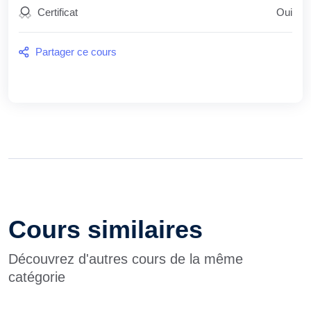
Certificat
Oui
Partager ce cours
Cours similaires
Découvrez d'autres cours de la même
catégorie