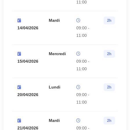
11:00
Mardi
2h
14/04/2026
09:00 -
11:00
Mercredi
2h
15/04/2026
09:00 -
11:00
Lundi
2h
20/04/2026
09:00 -
11:00
Mardi
2h
21/04/2026
09:00 -