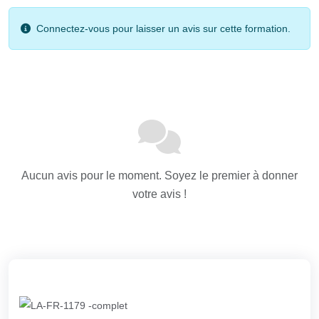
Connectez-vous pour laisser un avis sur cette formation.
Aucun avis pour le moment. Soyez le premier à donner
votre avis !