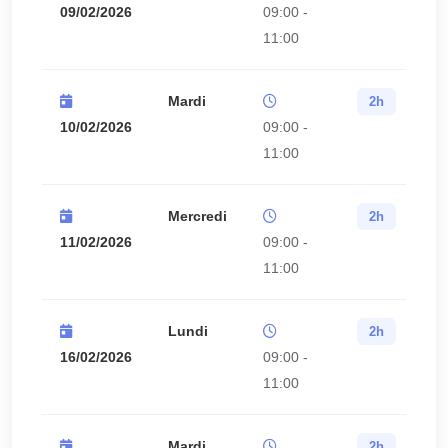
09/02/2026
09:00 -
11:00
Mardi
2h
10/02/2026
09:00 -
11:00
Mercredi
2h
11/02/2026
09:00 -
11:00
Lundi
2h
16/02/2026
09:00 -
11:00
Mardi
2h